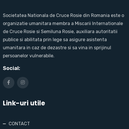
Societatea Nationala de Cruce Rosie din Romania este o
organizatie umanitara membra a Miscarii Internationale
de Cruce Rosie si Semiluna Rosie, auxiliara autoritatii
publice si abilitata prin lege sa asigure asistenta
umanitara in caz de dezastre si sa vina in sprijinul
persoanelor vulnerabile.
Social:
Link-uri utile
CONTACT