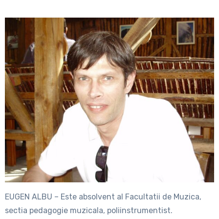
EUGEN ALBU – Este absolvent al Facultatii de Muzica,
sectia pedagogie muzicala, poliinstrumentist.