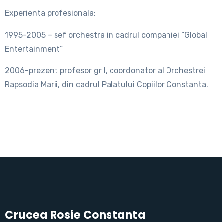
Experienta profesionala:
1995-2005 – sef orchestra in cadrul companiei “Global
Entertainment”
2006-prezent profesor gr I, coordonator al Orchestrei
Rapsodia Marii, din cadrul Palatului Copiilor Constanta.
Crucea Rosie Constanta