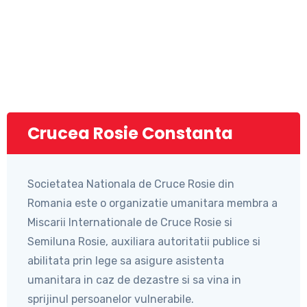
Crucea Rosie Constanta
Societatea Nationala de Cruce Rosie din
Romania este o organizatie umanitara membra a
Miscarii Internationale de Cruce Rosie si
Semiluna Rosie, auxiliara autoritatii publice si
abilitata prin lege sa asigure asistenta
umanitara in caz de dezastre si sa vina in
sprijinul persoanelor vulnerabile.