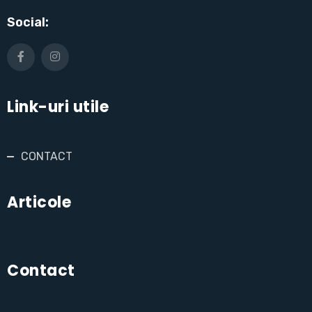
Social:
Link-uri utile
CONTACT
Articole
Contact