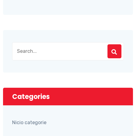
Categories
Nicio categorie