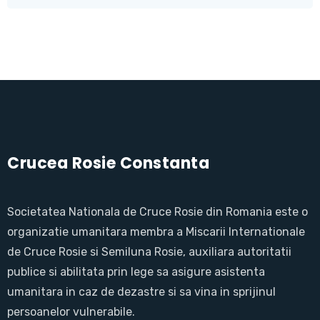
Crucea Rosie Constanta
Societatea Nationala de Cruce Rosie din Romania este o
organizatie umanitara membra a Miscarii Internationale
de Cruce Rosie si Semiluna Rosie, auxiliara autoritatii
publice si abilitata prin lege sa asigure asistenta
umanitara in caz de dezastre si sa vina in sprijinul
persoanelor vulnerabile.