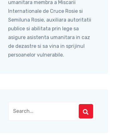
umanitara membra a Miscarii
Internationale de Cruce Rosie si
Semiluna Rosie, auxiliara autoritatii
publice si abilitata prin lege sa
asigure asistenta umanitara in caz
de dezastre si sa vina in sprijinul
persoanelor vulnerabile.