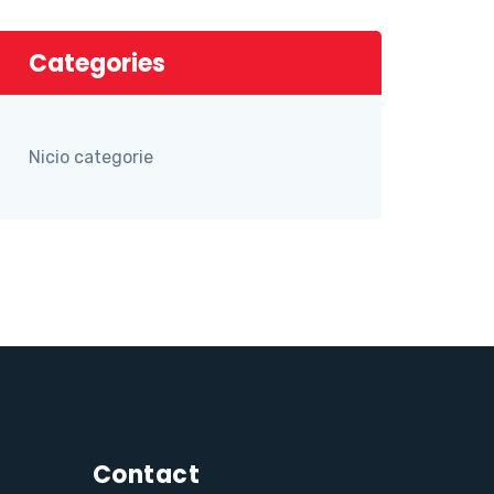
Categories
Nicio categorie
Contact