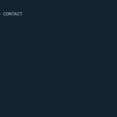
CONTACT