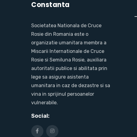
Constanta
Societatea Nationala de Cruce
Rosie din Romania este o
organizatie umanitara membra a
Miscarii Internationale de Cruce
Rosie si Semiluna Rosie, auxiliara
autoritatii publice si abilitata prin
lege sa asigure asistenta
umanitara in caz de dezastre si sa
vina in sprijinul persoanelor
vulnerabile.
Social: