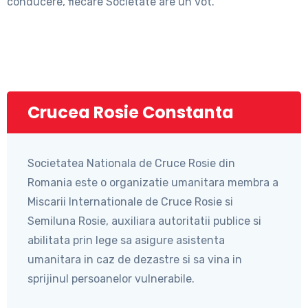
conducere, fiecare Societate are un vot.
Crucea Rosie Constanta
Societatea Nationala de Cruce Rosie din
Romania este o organizatie umanitara membra a
Miscarii Internationale de Cruce Rosie si
Semiluna Rosie, auxiliara autoritatii publice si
abilitata prin lege sa asigure asistenta
umanitara in caz de dezastre si sa vina in
sprijinul persoanelor vulnerabile.