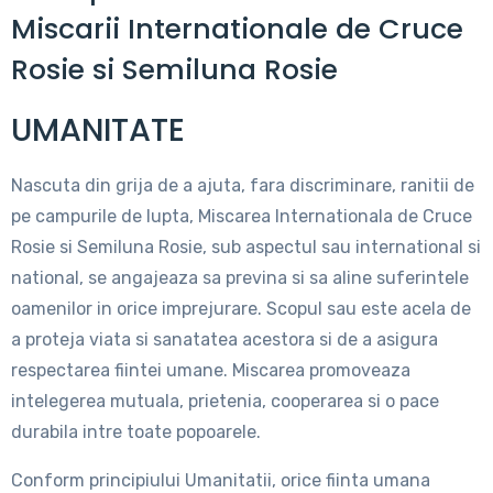
Miscarii Internationale de Cruce
Rosie si Semiluna Rosie
UMANITATE
Nascuta din grija de a ajuta, fara discriminare, ranitii de
pe campurile de lupta, Miscarea Internationala de Cruce
Rosie si Semiluna Rosie, sub aspectul sau international si
national, se angajeaza sa previna si sa aline suferintele
oamenilor in orice imprejurare. Scopul sau este acela de
a proteja viata si sanatatea acestora si de a asigura
respectarea fiintei umane. Miscarea promoveaza
intelegerea mutuala, prietenia, cooperarea si o pace
durabila intre toate popoarele.
Conform principiului Umanitatii, orice fiinta umana