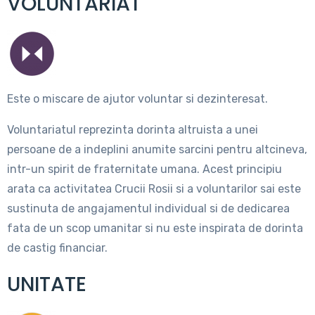
VOLUNTARIAT
Este o miscare de ajutor voluntar si dezinteresat.
Voluntariatul reprezinta dorinta altruista a unei
persoane de a indeplini anumite sarcini pentru altcineva,
intr-un spirit de fraternitate umana. Acest principiu
arata ca activitatea Crucii Rosii si a voluntarilor sai este
sustinuta de angajamentul individual si de dedicarea
fata de un scop umanitar si nu este inspirata de dorinta
de castig financiar.
UNITATE