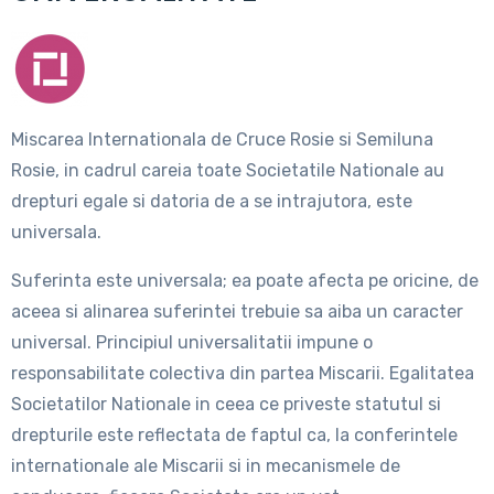
Miscarea Internationala de Cruce Rosie si Semiluna
Rosie, in cadrul careia toate Societatile Nationale au
drepturi egale si datoria de a se intrajutora, este
universala.
Suferinta este universala; ea poate afecta pe oricine, de
aceea si alinarea suferintei trebuie sa aiba un caracter
universal. Principiul universalitatii impune o
responsabilitate colectiva din partea Miscarii. Egalitatea
Societatilor Nationale in ceea ce priveste statutul si
drepturile este reflectata de faptul ca, la conferintele
internationale ale Miscarii si in mecanismele de