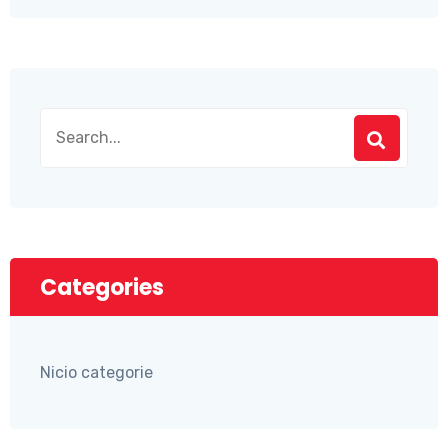
Categories
Nicio categorie