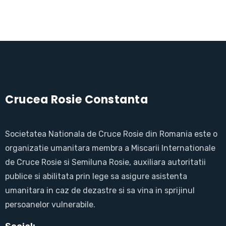
Crucea Rosie Constanta
Societatea Nationala de Cruce Rosie din Romania este o
organizatie umanitara membra a Miscarii Internationale
de Cruce Rosie si Semiluna Rosie, auxiliara autoritatii
publice si abilitata prin lege sa asigure asistenta
umanitara in caz de dezastre si sa vina in sprijinul
persoanelor vulnerabile.