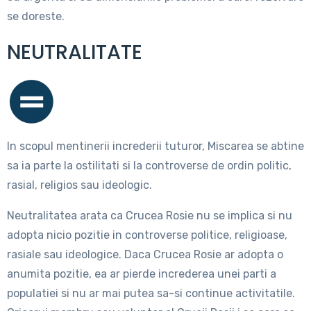
se doreste.
NEUTRALITATE
In scopul mentinerii increderii tuturor, Miscarea se abtine
sa ia parte la ostilitati si la controverse de ordin politic,
rasial, religios sau ideologic.
Neutralitatea arata ca Crucea Rosie nu se implica si nu
adopta nicio pozitie in controverse politice, religioase,
rasiale sau ideologice. Daca Crucea Rosie ar adopta o
anumita pozitie, ea ar pierde increderea unei parti a
populatiei si nu ar mai putea sa-si continue activitatile.