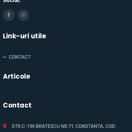
Social:
Link-uri utile
CONTACT
Articole
Contact
STR.C-TIN BRATESCU NR.71, CONSTANTA, COD