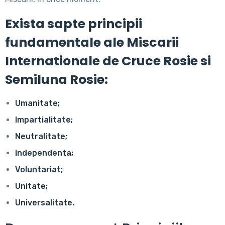
Exista sapte principii
fundamentale ale Miscarii
Internationale de Cruce Rosie si
Semiluna Rosie:
Umanitate;
Impartialitate;
Neutralitate;
Independenta;
Voluntariat;
Unitate;
Universalitate.