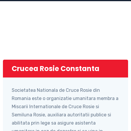
Crucea Rosie Constanta
Societatea Nationala de Cruce Rosie din
Romania este o organizatie umanitara membra a
Miscarii Internationale de Cruce Rosie si
Semiluna Rosie, auxiliara autoritatii publice si
abilitata prin lege sa asigure asistenta