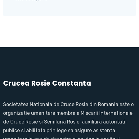
Crucea Rosie Constanta
Societatea Nationala de Cruce Rosie din Romania este o
organizatie umanitara membra a Miscarii Internationale
de Cruce Rosie si Semiluna Rosie, auxiliara autoritatii
publice si abilitata prin lege sa asigure asistenta